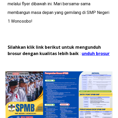
melalui flyer dibawah ini. Mari bersama-sama
membangun masa depan yang gemilang di SMP Negeri
1 Wonosobo!
Silahkan
klik
link berikut untuk
mengunduh
brosur
dengan kualitas lebih baik
:
unduh brosur