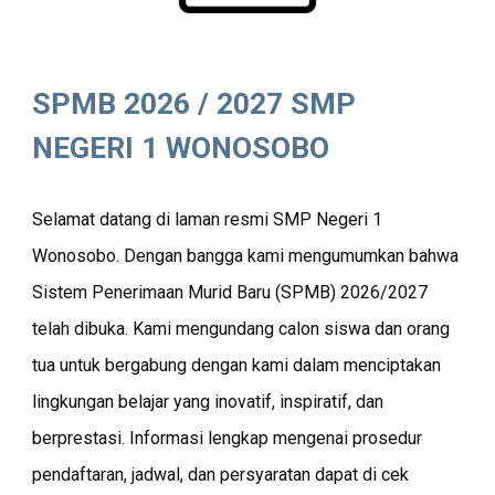
SPMB 202
6 / 2027
SMP
NEGERI 1 WONOSOBO
Selamat datang di laman resmi SMP Negeri 1
Wonosobo. Dengan bangga kami mengumumkan bahwa
Sistem Penerimaan Murid Baru (SPMB) 202
6/2027
telah dibuka. Kami mengundang calon siswa dan orang
tua untuk bergabung dengan kami dalam menciptakan
lingkungan belajar yang inovatif, inspiratif, dan
berprestasi. Informasi lengkap mengenai prosedur
pendaftaran, jadwal, dan persyaratan dapat di cek