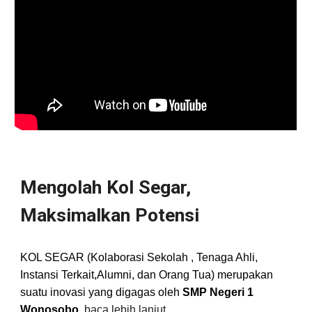
Mengolah Kol Segar,
Maksimalkan Potensi
KOL SEGAR (Kolaborasi Sekolah , Tenaga Ahli,
Instansi Terkait,Alumni, dan Orang Tua) merupakan
suatu inovasi yang digagas oleh
SMP Negeri 1
Wonosobo
.
baca lebih lanjut