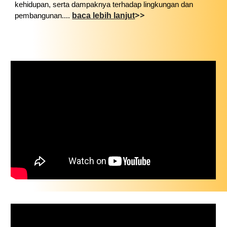
kehidupan, serta dampaknya terhadap lingkungan dan
>>
baca lebih lanjut
pembangunan....