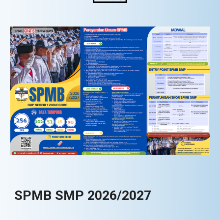
SPMB SMP 2026/2027