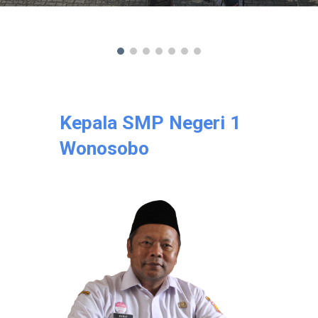
Kepala SMP Negeri 1
Wonosobo